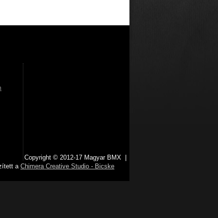
m
Copyright © 2012-17 Magyar BMX |
ített a
Chimera Creative Studio - Bicske